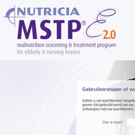
Gebruikersnaam of w
Indien u uw wachtwoord vergeten
geven dat gebruikt werd om uw 
ontvangen met uw wachtwoord.
Uw e-mail